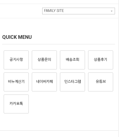
FAMILY SITE
QUICK MENU
공지사항
상품문의
배송조회
상품후기
비누계산기
네이버카페
인스타그램
유튜브
카카오톡