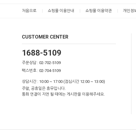
처음으로
쇼핑몰 이용안내
쇼핑몰 이용약관
개인정
CUSTOMER CENTER
1688-5109
주문상담 : 02-702-5109
팩스번호 : 02-704-5109
상담시간 : 10:00 ~ 17:00 (점심시간 12:00 ~ 13:00)
주말, 공휴일은 휴무입니다.
통화 연결이 지연 될 때에는 게시판을 이용해주세요.