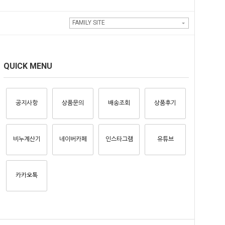
FAMILY SITE
QUICK MENU
공지사항
상품문의
배송조회
상품후기
비누계산기
네이버카페
인스타그램
유튜브
카카오톡