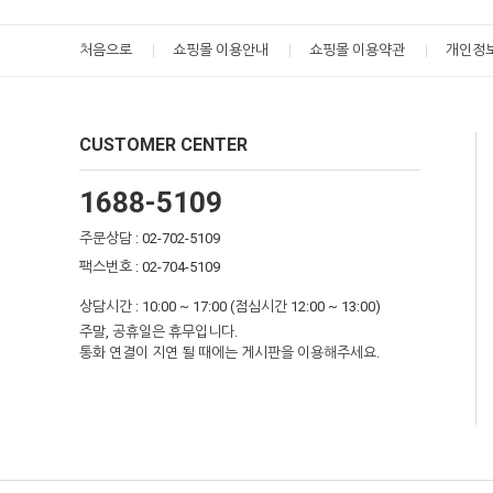
처음으로
쇼핑몰 이용안내
쇼핑몰 이용약관
개인정
CUSTOMER CENTER
1688-5109
주문상담 : 02-702-5109
팩스번호 : 02-704-5109
상담시간 : 10:00 ~ 17:00 (점심시간 12:00 ~ 13:00)
주말, 공휴일은 휴무입니다.
통화 연결이 지연 될 때에는 게시판을 이용해주세요.