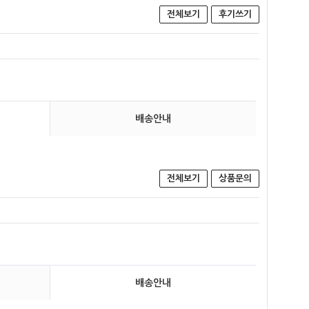
전체보기
후기쓰기
배송안내
전체보기
상품문의
배송안내