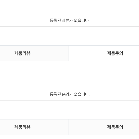
등록된 리뷰가 없습니다.
제품리뷰
제품문의
등록된 문의가 없습니다.
제품리뷰
제품문의