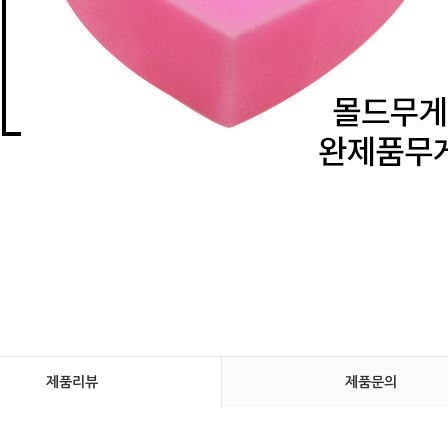
제품리뷰
제품문의