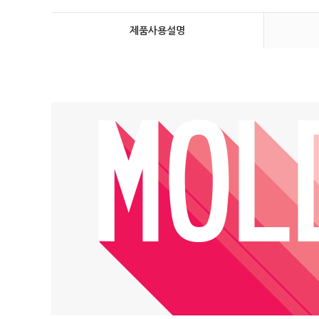
제품사용설명