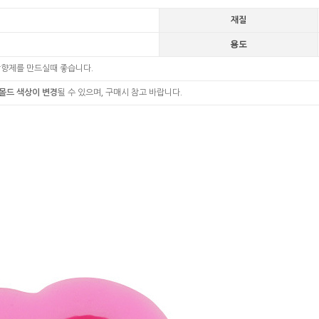
재질
용도
방향제를 만드실때 좋습니다.
몰드 색상이 변경
될 수 있으며, 구매시 참고 바랍니다.