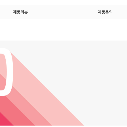
제품리뷰
제품문의