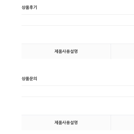
상품후기
제품사용설명
상품문의
제품사용설명