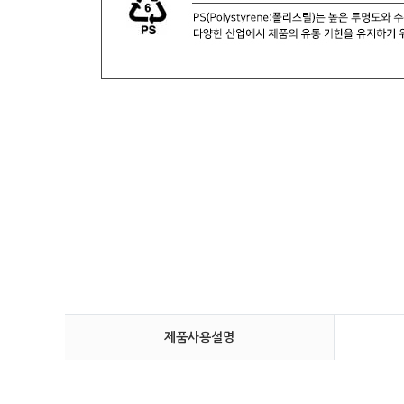
제품사용설명