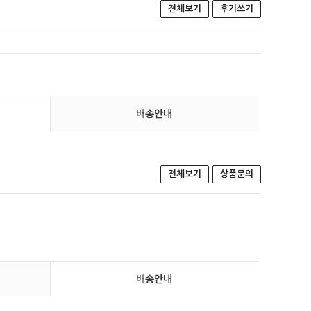
전체보기
후기쓰기
배송안내
전체보기
상품문의
배송안내