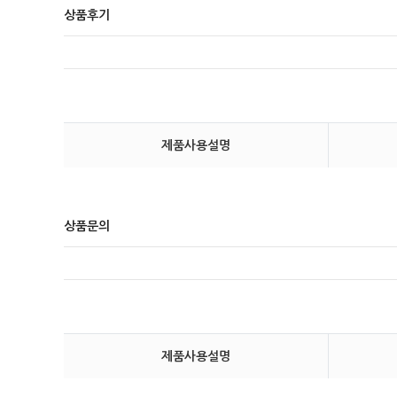
상품후기
제품사용설명
상품문의
제품사용설명