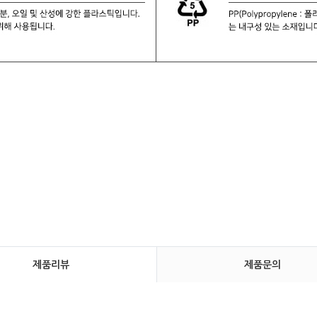
제품리뷰
제품문의