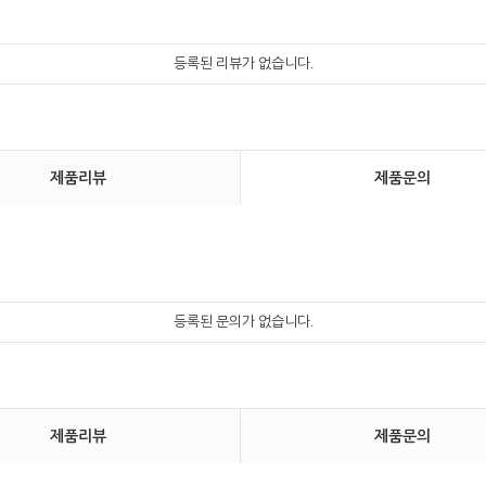
등록된 리뷰가 없습니다.
제품리뷰
제품문의
등록된 문의가 없습니다.
제품리뷰
제품문의