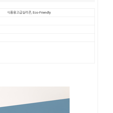
식품용고급실리콘, Eco-Friendly