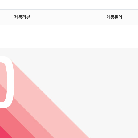
제품리뷰
제품문의