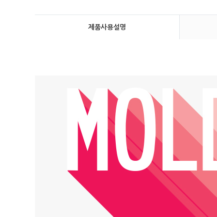
제품사용설명