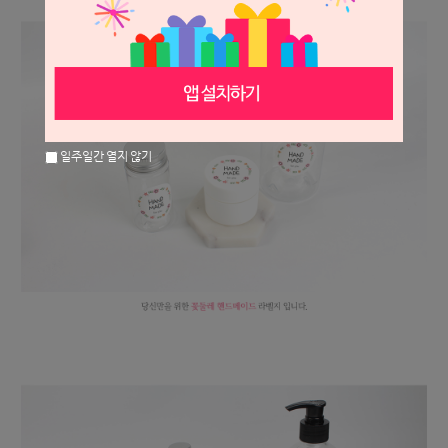
일주일간 열지 않기