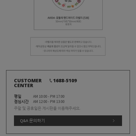
CUSTOMER
1688-5109
CENTER
평일
AM 10:00 - PM 17:00
점심시간
AM 12:00 - PM 13:00
주말 및 공휴일은 게시판을 이용해주세요.
Q&A 문의하기