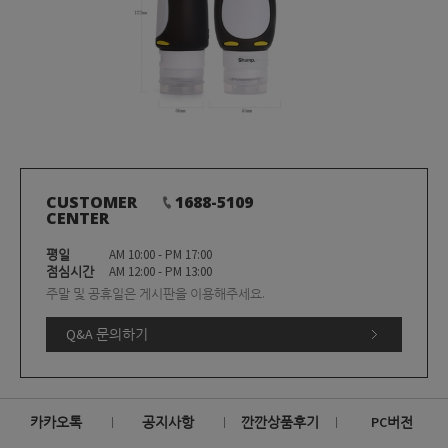
CUSTOMER
1688-5109
CENTER
평일
AM 10:00 - PM 17:00
점심시간
AM 12:00 - PM 13:00
주말 및 공휴일은 게시판을 이용해주세요.
Q&A 문의하기
카카오톡
공지사항
깐깐상품후기
PC버전