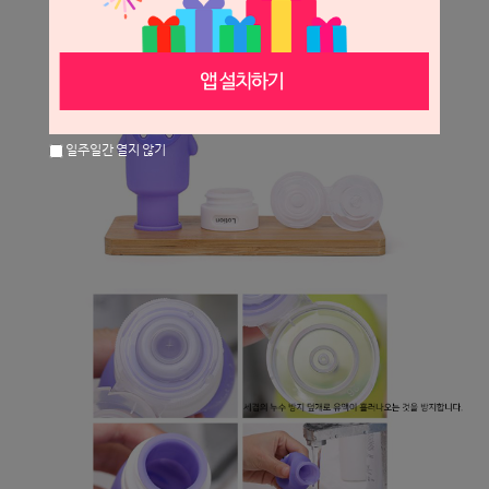
일주일간 열지 않기