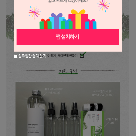
일주일간 열지 않기