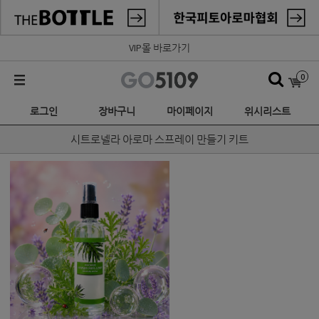
VIP몰 바로가기
0
로그인
장바구니
마이페이지
위시리스트
시트로넬라 아로마 스프레이 만들기 키트