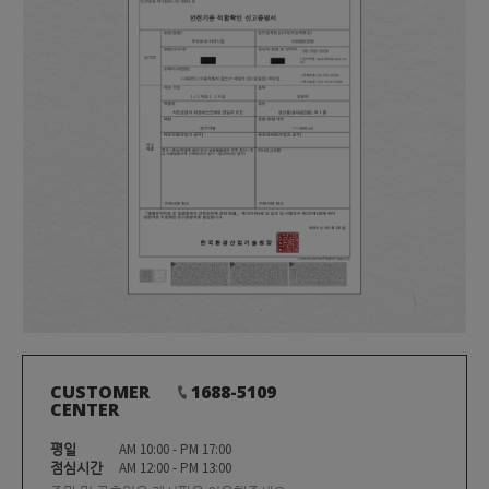
CUSTOMER
1688-5109
CENTER
평일
AM 10:00 - PM 17:00
점심시간
AM 12:00 - PM 13:00