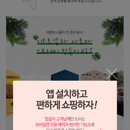
상세 정보를 확대해 보실 수 있습니다.