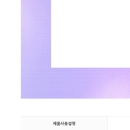
제품사용설명