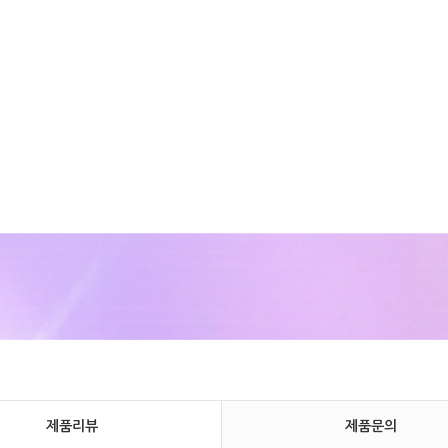
제품리뷰
제품문의