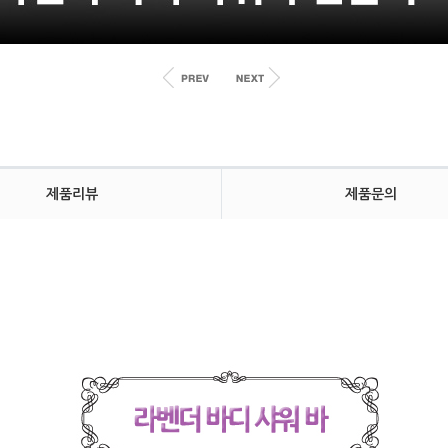
제품리뷰
제품문의