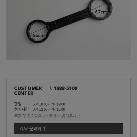
CUSTOMER
1688-5109
CENTER
평일
AM 10:00 - PM 17:00
점심시간
AM 12:00 - PM 13:00
주말 및 공휴일은 게시판을 이용해주세요.
Q&A 문의하기