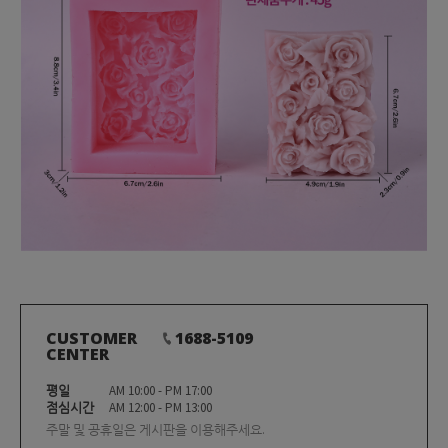
CUSTOMER
1688-5109
CENTER
평일
AM 10:00 - PM 17:00
점심시간
AM 12:00 - PM 13:00
주말 및 공휴일은 게시판을 이용해주세요.