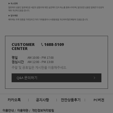
CUSTOMER
1688-5109
CENTER
평일
AM 10:00 - PM 17:00
점심시간
AM 12:00 - PM 13:00
주말 및 공휴일은 게시판을 이용해주세요.
Q&A 문의하기
카카오톡
공지사항
깐깐상품후기
PC버전
이용안내
이용약관
개인정보처리방침