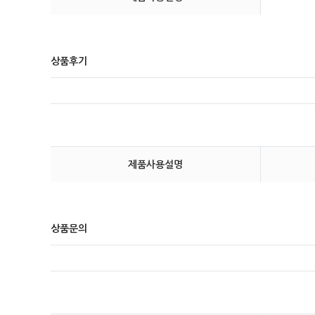
상품후기
제품사용설명
상품문의