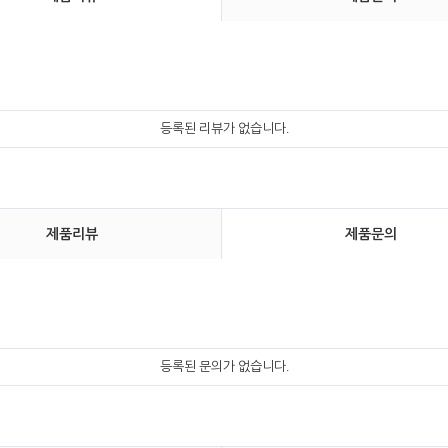
등록된 리뷰가 없습니다.
제품리뷰
제품문의
등록된 문의가 없습니다.