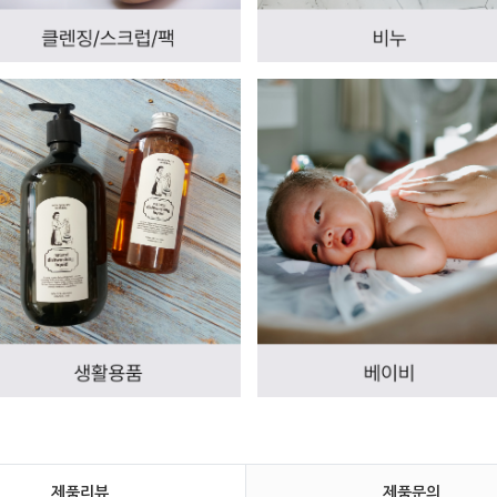
제품리뷰
제품문의