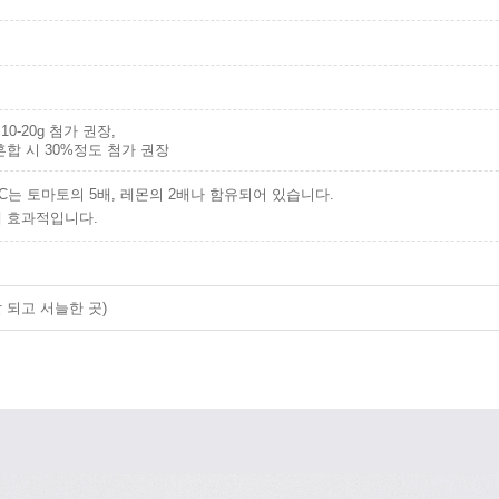
10-20g 첨가 권장,
혼합 시 30%정도 첨가 권장
는 토마토의 5배, 레몬의 2배나 함유되어 있습니다.
 효과적입니다.
 되고 서늘한 곳)