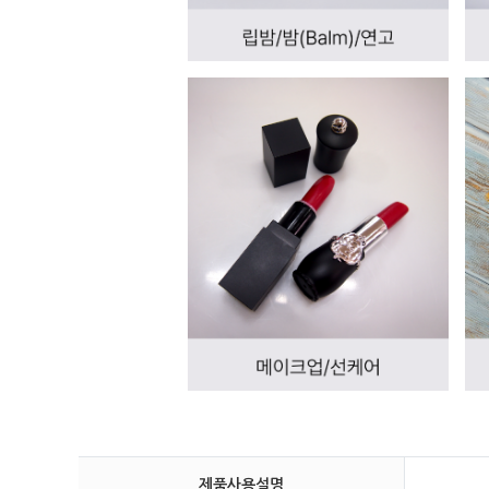
제품사용설명