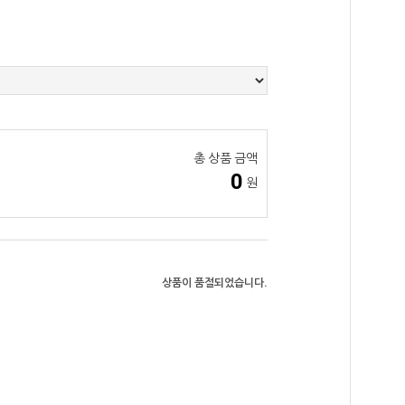
총 상품 금액
0
원
상품이 품절되었습니다.