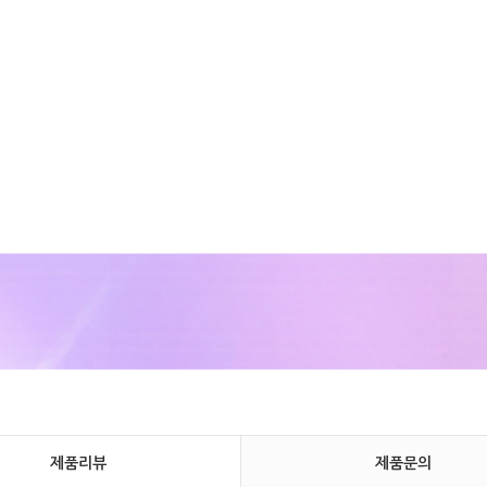
제품리뷰
제품문의