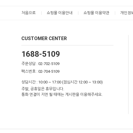
처음으로
쇼핑몰 이용안내
쇼핑몰 이용약관
개인정
CUSTOMER CENTER
1688-5109
주문상담 : 02-702-5109
팩스번호 : 02-704-5109
상담시간 : 10:00 ~ 17:00 (점심시간 12:00 ~ 13:00)
주말, 공휴일은 휴무입니다.
통화 연결이 지연 될 때에는 게시판을 이용해주세요.