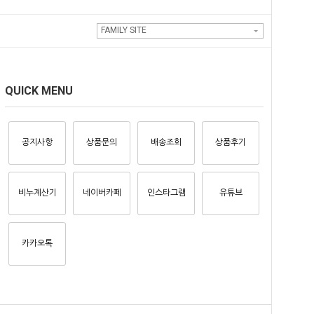
FAMILY SITE
QUICK MENU
공지사항
상품문의
배송조회
상품후기
비누계산기
네이버카페
인스타그램
유튜브
카카오톡