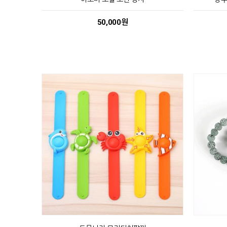
50,000원