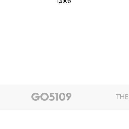
1,200원