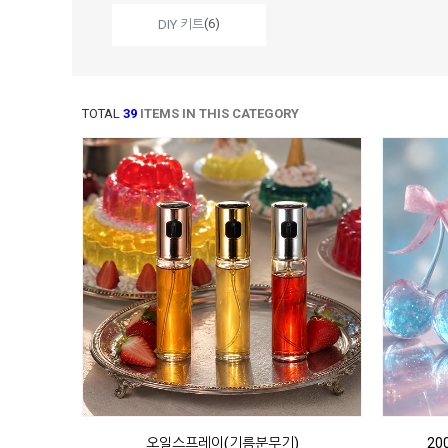
(6)
DIY 키트
TOTAL
39
ITEMS IN THIS CATEGORY
오일스프레이(기름분무기)
20