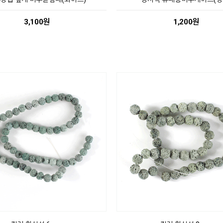
3,100원
1,200원