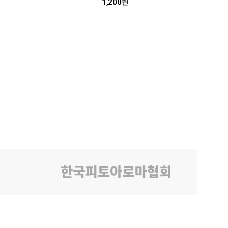
1,200원