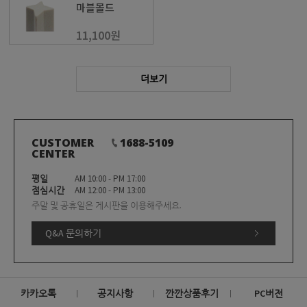
마블몰드
11,100원
더보기
CUSTOMER
1688-5109
CENTER
평일
AM 10:00 - PM 17:00
점심시간
AM 12:00 - PM 13:00
주말 및 공휴일은 게시판을 이용해주세요.
Q&A 문의하기
카카오톡
공지사항
깐깐상품후기
PC버전