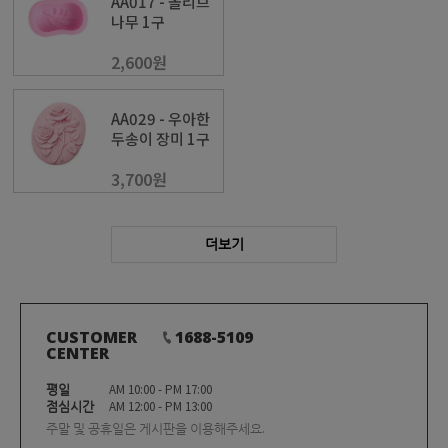
AA017 - 올리브
나무 1구
2,600원
AA029 - 우아한
두송이 장미 1구
3,700원
더보기
CUSTOMER
1688-5109
CENTER
평일
AM 10:00 - PM 17:00
점심시간
AM 12:00 - PM 13:00
주말 및 공휴일은 게시판을 이용해주세요.