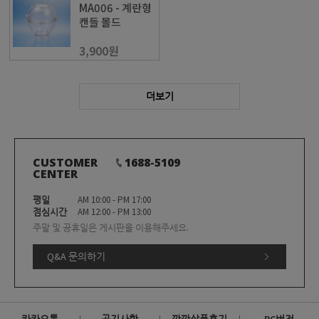
MA006 - 계란형
캔들 몰드
3,900원
더보기
CUSTOMER
1688-5109
CENTER
평일
AM 10:00 - PM 17:00
점심시간
AM 12:00 - PM 13:00
주말 및 공휴일은 게시판을 이용해주세요.
Q&A 문의하기