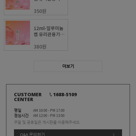
(30x30)
350원
12ml-알루미늄
캡 유리관용기
(22x60)
380원
더보기
CUSTOMER
1688-5109
CENTER
평일
AM 10:00 - PM 17:00
점심시간
AM 12:00 - PM 13:00
주말 및 공휴일은 게시판을 이용해주세요.
Q&A 문의하기