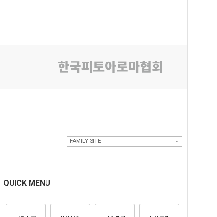
FAMILY SITE
QUICK MENU