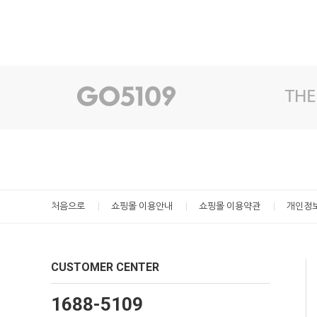
처음으로
쇼핑몰 이용안내
쇼핑몰 이용약관
개인정
CUSTOMER CENTER
1688-5109