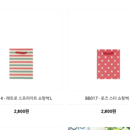
14 - 레트로 스프라이트 쇼핑백 L
BB017 - 로즈 스타 쇼핑백 
2,800원
2,800원