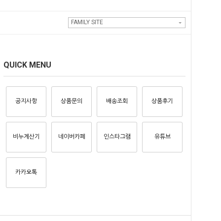
FAMILY SITE
QUICK MENU
공지사항
상품문의
배송조회
상품후기
비누계산기
네이버카페
인스타그램
유튜브
카카오톡