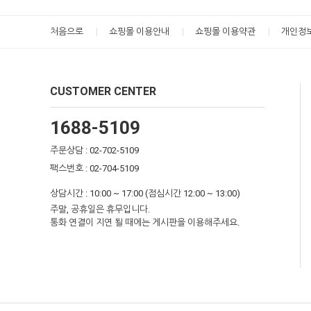
처음으로
쇼핑몰 이용안내
쇼핑몰 이용약관
개인정
CUSTOMER CENTER
1688-5109
주문상담 : 02-702-5109
팩스번호 : 02-704-5109
상담시간 : 10:00 ~ 17:00 (점심시간 12:00 ~ 13:00)
주말, 공휴일은 휴무입니다.
통화 연결이 지연 될 때에는 게시판을 이용해주세요.