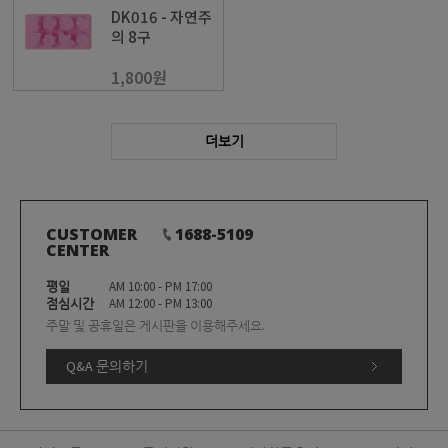
DK016 - 자연주
의 8구
1,800원
더보기
CUSTOMER
1688-5109
CENTER
평일
AM 10:00 - PM 17:00
점심시간
AM 12:00 - PM 13:00
주말 및 공휴일은 게시판을 이용해주세요.
Q&A 문의하기